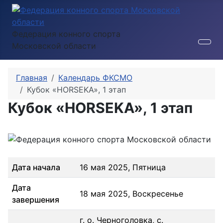
Федерация конного спорта
Московской области
Главная
Календарь ФКСМО
Кубок «HORSEKA», 1 этап
Кубок «HORSEKA», 1 этап
Дата начала
16 мая 2025, Пятница
Дата
18 мая 2025, Воскресенье
завершения
г. о. Черноголовка, с.