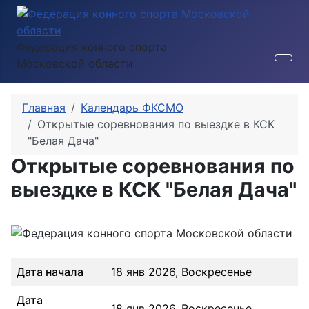
Федерация конного спорта
Московской области
Главная
Календарь ФКСМО
Открытые соревнования по выездке в КСК
"Белая Дача"
Открытые соревнования по
выездке в КСК "Белая Дача"
Дата начала
18 янв 2026, Воскресенье
Дата
18 янв 2026, Воскресенье