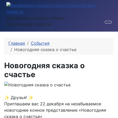
Федерация конного спорта
Московской области
Главная
События
Новогодняя сказка о счастье
Новогодняя сказка о
счастье
✨ Друзья! ✨
Приглашаем вас 22 декабря на незабываемое
новогоднее конное представление «Новогодняя
сказка о счастье»